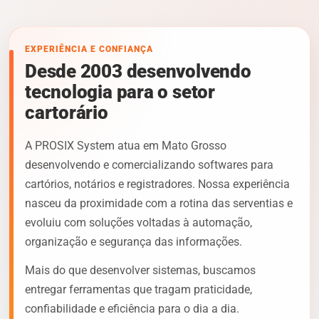
EXPERIÊNCIA E CONFIANÇA
Desde 2003 desenvolvendo
tecnologia para o setor
cartorário
A PROSIX System atua em Mato Grosso
desenvolvendo e comercializando softwares para
cartórios, notários e registradores. Nossa experiência
nasceu da proximidade com a rotina das serventias e
evoluiu com soluções voltadas à automação,
organização e segurança das informações.
Mais do que desenvolver sistemas, buscamos
entregar ferramentas que tragam praticidade,
confiabilidade e eficiência para o dia a dia.