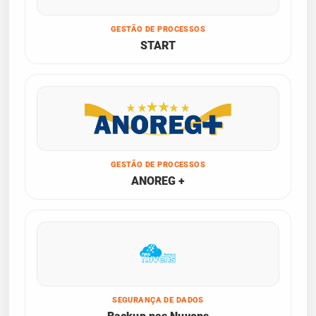
GESTÃO DE PROCESSOS
START
GESTÃO DE PROCESSOS
ANOREG +
SEGURANÇA DE DADOS